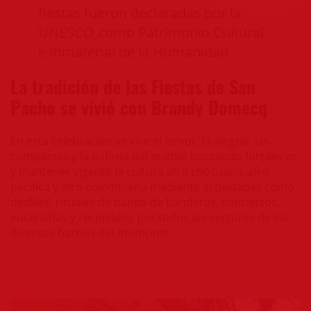
fiestas fueron declaradas por la
UNESCO como Patrimonio Cultural
e Inmaterial de la Humanidad
La tradición de las Fiestas de San
Pacho se vivió con Brandy Domecq
En esta celebración se vive el fervor, la alegría, las
comparsas y la euforia del pueblo buscando fortalecer
y mantener vigente la cultura afro chocuana, afro
pacífica y afro colombiana mediante actividades como
desfiles, rituales de batida de banderas, conciertos,
eucaristías y recorridos por todos los sectores de los
diversos barrios del municipio.