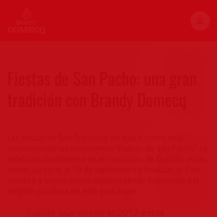
Fiestas de San Pacho: una gran
tradición con Brandy Domecq
Las fiestas de San Francisco de Asís o como muy
comúnmente las conocemos “Fiestas de San Pacho” se
celebran anualmente en el municipio de Quibdó, estas
tienen su inicio el 19 de septiembre y finalizan el 5 de
octubre y tienen como objetivo rendir homenaje a la
religión y cultura de este gran lugar.
Sabías que desde el 2012 estas